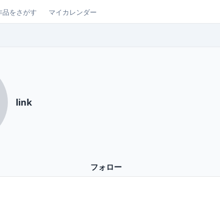
作品をさがす
マイカレンダー
link
フォロー