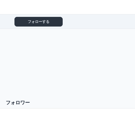
フォローする
フォロワー