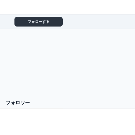
フォローする
フォロワー