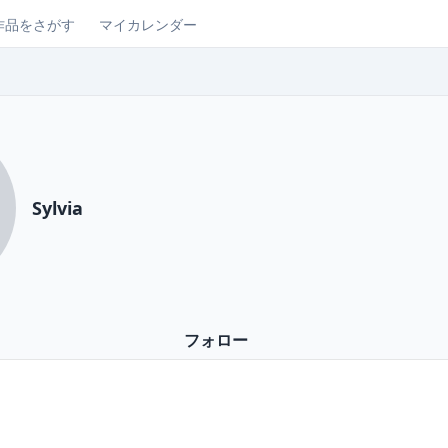
作品をさがす
マイカレンダー
Sylvia
フォロー