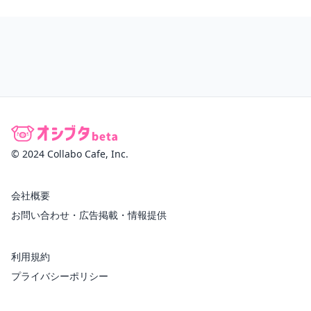
© 2024 Collabo Cafe, Inc.
会社概要
お問い合わせ・広告掲載・情報提供
利用規約
プライバシーポリシー