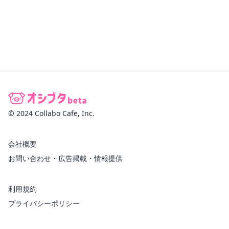
© 2024 Collabo Cafe, Inc.
会社概要
お問い合わせ・広告掲載・情報提供
利用規約
プライバシーポリシー