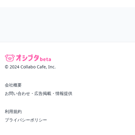
© 2024 Collabo Cafe, Inc.
会社概要
お問い合わせ・広告掲載・情報提供
利用規約
プライバシーポリシー