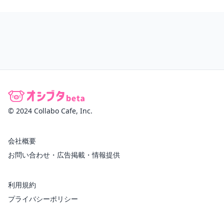
© 2024 Collabo Cafe, Inc.
会社概要
お問い合わせ・広告掲載・情報提供
利用規約
プライバシーポリシー