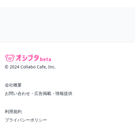
© 2024 Collabo Cafe, Inc.
会社概要
お問い合わせ・広告掲載・情報提供
利用規約
プライバシーポリシー