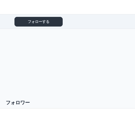
フォローする
フォロワー