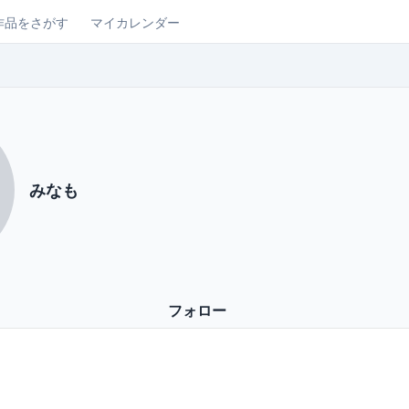
作品をさがす
マイカレンダー
みなも
フォロー