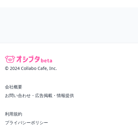
© 2024 Collabo Cafe, Inc.
会社概要
お問い合わせ・広告掲載・情報提供
利用規約
プライバシーポリシー