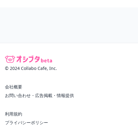
© 2024 Collabo Cafe, Inc.
会社概要
お問い合わせ・広告掲載・情報提供
利用規約
プライバシーポリシー