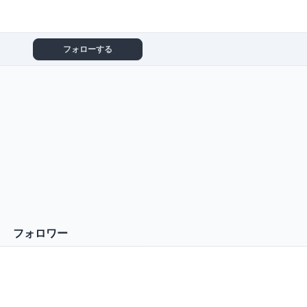
フォローする
フォロワー