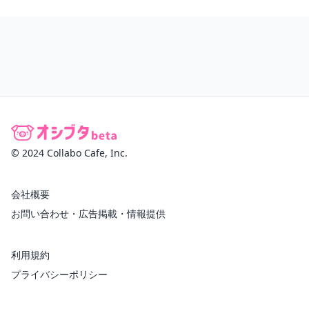
© 2024 Collabo Cafe, Inc.
会社概要
お問い合わせ・広告掲載・情報提供
利用規約
プライバシーポリシー