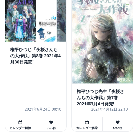
権平ひつじ「夜桜さんち
の大作戦」第8巻 2021年4
月30日発売!
権平ひつじ先生「夜桜さ
んちの大作戦」第7巻
2021年3月4日発売!
2021年6月24日 00:10
2021年4月12日 22:10
カレンダー解除
いいね
カレンダー解除
いいね