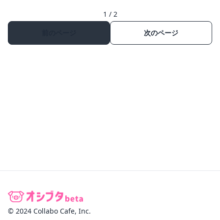
1 / 2
前のページ
次のページ
© 2024 Collabo Cafe, Inc.