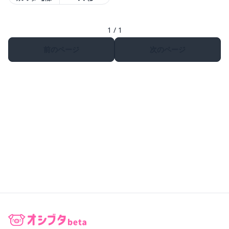
1 / 1
前のページ
次のページ