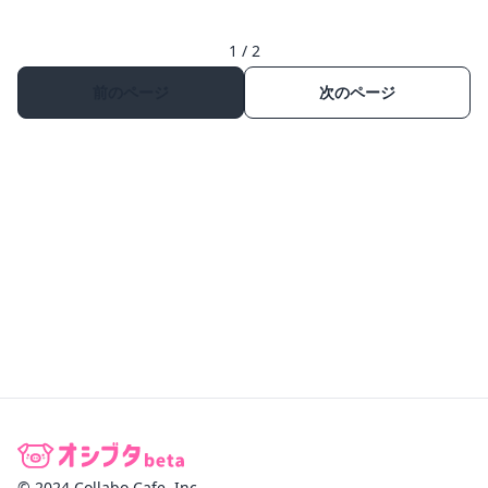
1 / 2
前のページ
次のページ
© 2024 Collabo Cafe, Inc.