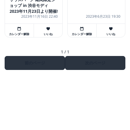
ョップ in 渋谷モディ
2023年11月23日より開催!
2023年11月16日 22:40
2023年6月23日 19:30
カレンダー解除
いいね
カレンダー解除
いいね
1 / 1
前のページ
次のページ