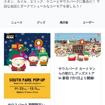
スタン、カイル、エリック、ケニーとサウスパークに集合だ！ 下
品な会話とダークでシュールなユーモアを楽しもう！
ニュース
グッズ
掲示板
ユーザー
サウスパーク カートマン
らの初だしグッズストア
in 新宿 7月1日より開催!
サウスパーク 期間限定シ