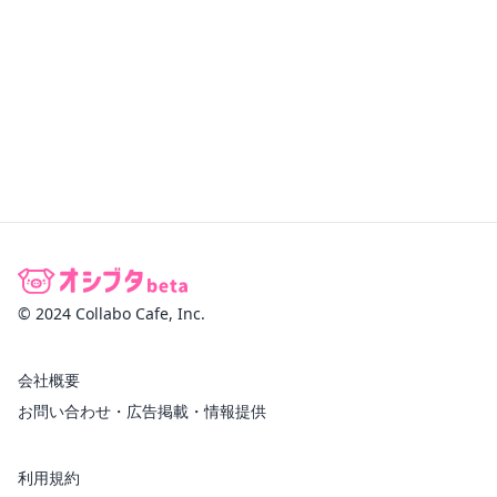
© 2024 Collabo Cafe, Inc.
会社概要
お問い合わせ・広告掲載・情報提供
利用規約