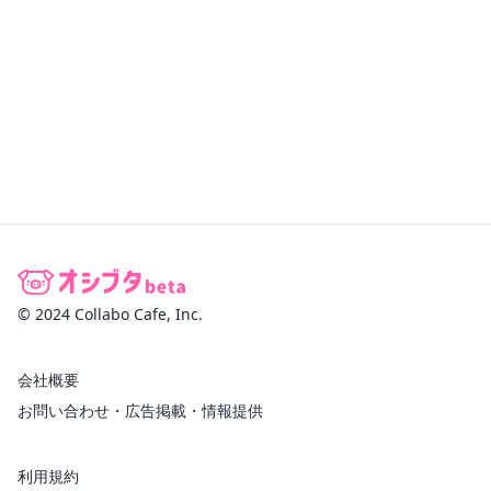
© 2024 Collabo Cafe, Inc.
会社概要
お問い合わせ・広告掲載・情報提供
利用規約