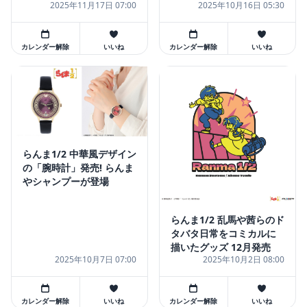
2025年11月17日 07:00
2025年10月16日 05:30
カレンダー解除
いいね
カレンダー解除
いいね
らんま1/2 中華風デザイン
の「腕時計」発売! らんま
やシャンプーが登場
らんま1/2 乱馬や茜らのド
タバタ日常をコミカルに
描いたグッズ 12月発売
2025年10月7日 07:00
2025年10月2日 08:00
カレンダー解除
いいね
カレンダー解除
いいね