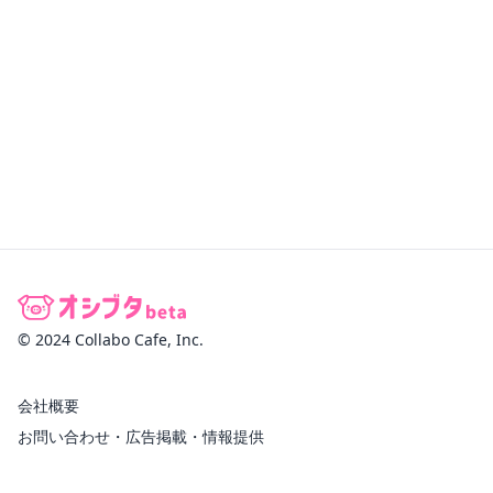
© 2024 Collabo Cafe, Inc.
会社概要
お問い合わせ・広告掲載・情報提供