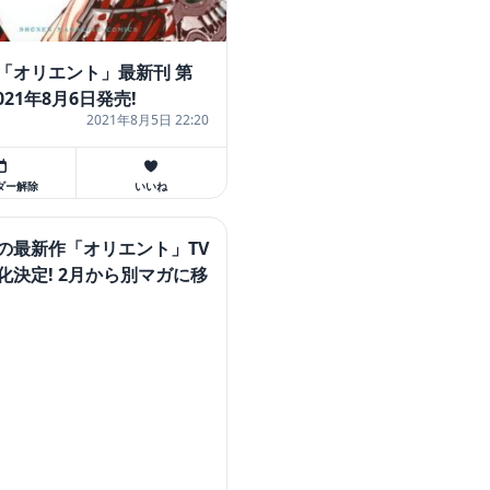
「オリエント」最新刊 第
2021年8月6日発売!
2021年8月5日 22:20
ダー解除
いいね
の最新作「オリエント」TV
化決定! 2月から別マガに移