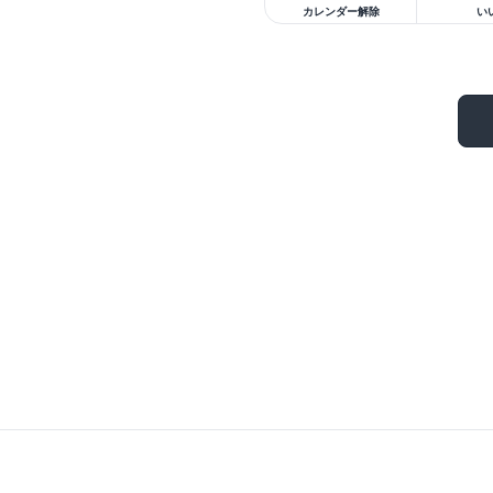
カレンダー解除
い