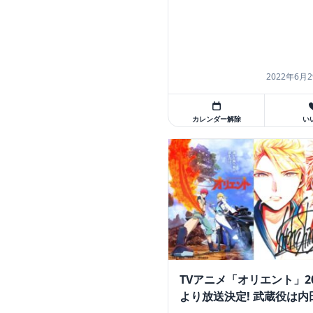
2022年6月2
カレンダー解除
い
TVアニメ「オリエント」20
より放送決定! 武蔵役は内