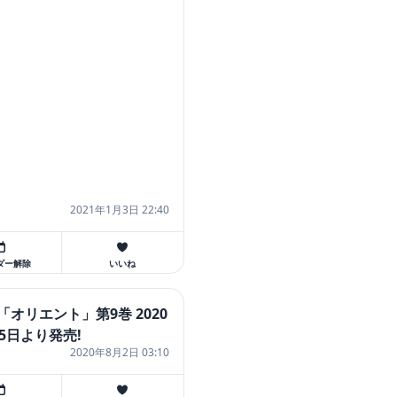
2021年1月3日 22:40
ダー解除
いいね
「オリエント」第9巻 2020
15日より発売!
2020年8月2日 03:10