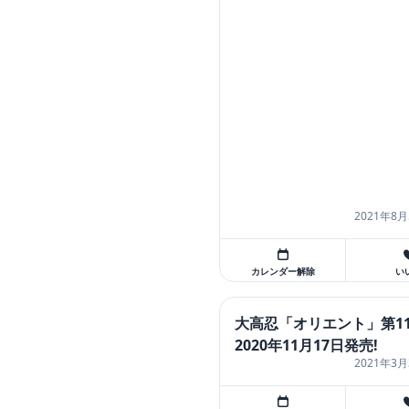
2021年8月
カレンダー解除
い
大高忍「オリエント」第1
2020年11月17日発売!
2021年3月