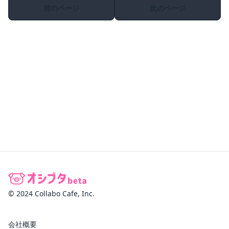
前のページ
次のページ
© 2024 Collabo Cafe, Inc.
会社概要