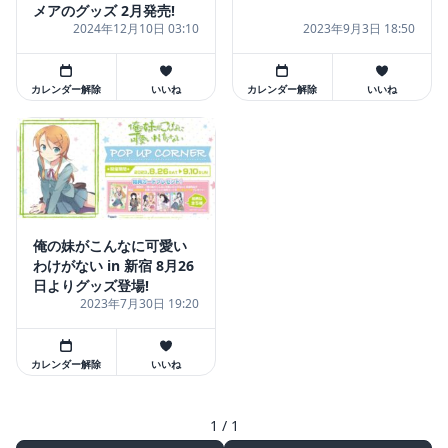
メアのグッズ 2月発売!
2024年12月10日 03:10
2023年9月3日 18:50
カレンダー解除
いいね
カレンダー解除
いいね
俺の妹がこんなに可愛い
わけがない in 新宿 8月26
日よりグッズ登場!
2023年7月30日 19:20
カレンダー解除
いいね
1 / 1