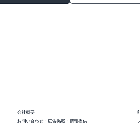
会社概要
お問い合わせ・広告掲載・情報提供