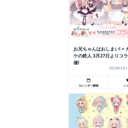
お兄ちゃんはおしまい! × 
ケの鉄人 3月27日よりコ
催!
2023年3月1
カレンダー解除
い