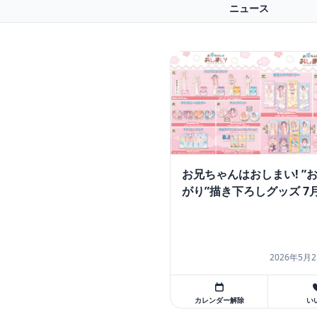
ニュース
お兄ちゃんはおしまい! ”
がり”描き下ろしグッズ 7
2026年5月2
カレンダー解除
い