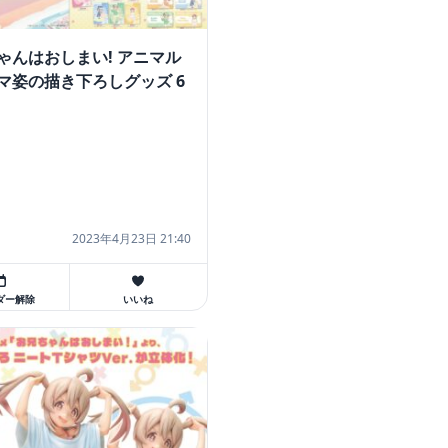
ゃんはおしまい! アニマル
マ姿の描き下ろしグッズ 6
!
2023年4月23日 21:40
ダー解除
いいね