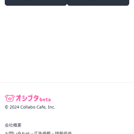
© 2024 Collabo Cafe, Inc.
会社概要
お問い合わせ・広告掲載・情報提供