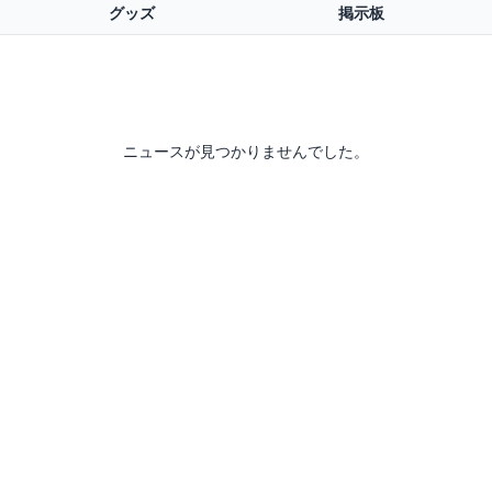
グッズ
掲示板
ニュースが見つかりませんでした。