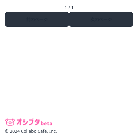
1 / 1
前のページ
次のページ
© 2024 Collabo Cafe, Inc.