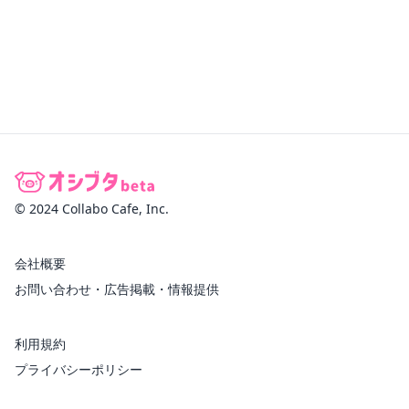
© 2024 Collabo Cafe, Inc.
会社概要
お問い合わせ・広告掲載・情報提供
利用規約
プライバシーポリシー