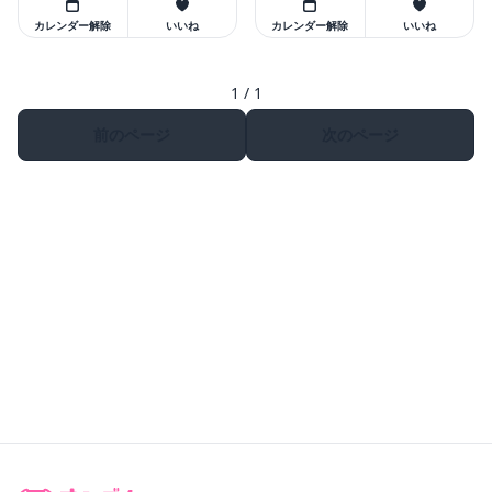
カレンダー解除
いいね
カレンダー解除
いいね
1 / 1
前のページ
次のページ