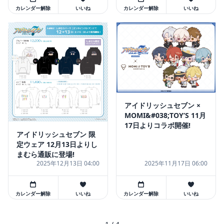
カレンダー解除
いいね
カレンダー解除
いいね
アイドリッシュセブン ×
MOMI&#038;TOY’S 11月
17日よりコラボ開催!
アイドリッシュセブン 限
定ウェア 12月13日よりし
まむら通販に登場!
2025年12月13日 04:00
2025年11月17日 06:00
カレンダー解除
いいね
カレンダー解除
いいね