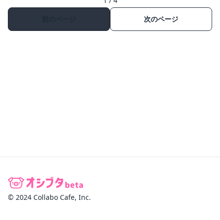
1 / 4
前のページ
次のページ
© 2024 Collabo Cafe, Inc.