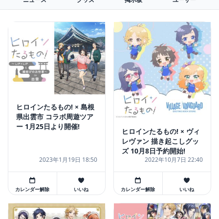
ヒロインたるもの! × 島根
県出雲市 コラボ周遊ツア
ー 1月25日より開催!
ヒロインたるもの! × ヴィ
レヴァン 描き起こしグッ
ズ 10月8日予約開始!
2023年1月19日 18:50
2022年10月7日 22:40
カレンダー解除
いいね
カレンダー解除
いいね