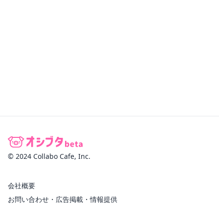
© 2024 Collabo Cafe, Inc.
会社概要
お問い合わせ・広告掲載・情報提供