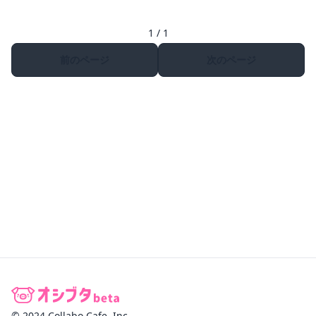
1 / 1
前のページ
次のページ
© 2024 Collabo Cafe, Inc.