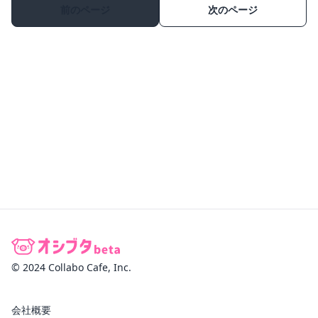
前のページ
次のページ
© 2024 Collabo Cafe, Inc.
会社概要