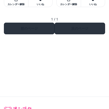
カレンダー解除
いいね
カレンダー解除
いいね
1 / 1
前のページ
次のページ