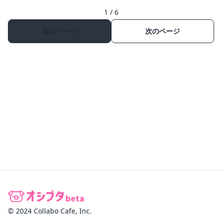
1 / 6
前のページ
次のページ
© 2024 Collabo Cafe, Inc.