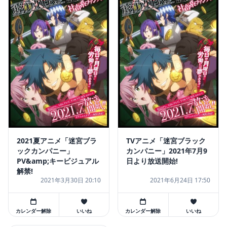
2021夏アニメ「迷宮ブラ
TVアニメ「迷宮ブラック
ックカンパニー」
カンパニー」2021年7月9
PV&amp;キービジュアル
日より放送開始!
解禁!
2021年3月30日 20:10
2021年6月24日 17:50
カレンダー解除
いいね
カレンダー解除
いいね