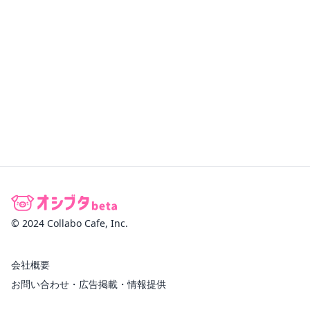
© 2024 Collabo Cafe, Inc.
会社概要
お問い合わせ・広告掲載・情報提供