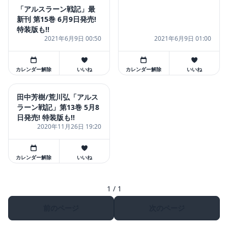
「アルスラーン戦記」最
新刊 第15巻 6月9日発売!
特装版も!!
2021年6月9日 00:50
2021年6月9日 01:00
カレンダー解除
いいね
カレンダー解除
いいね
田中芳樹/荒川弘「アルス
ラーン戦記」第13巻 5月8
日発売! 特装版も!!
2020年11月26日 19:20
カレンダー解除
いいね
1 / 1
前のページ
次のページ