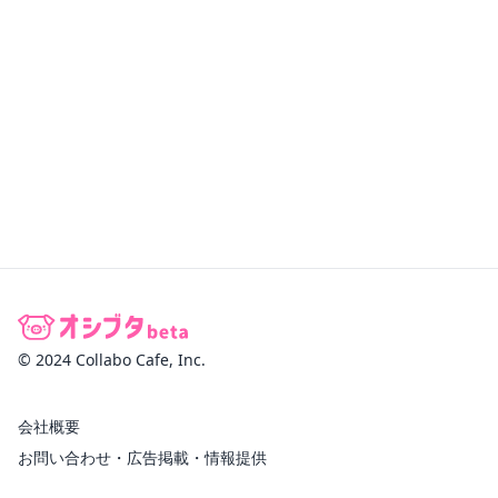
© 2024 Collabo Cafe, Inc.
会社概要
お問い合わせ・広告掲載・情報提供