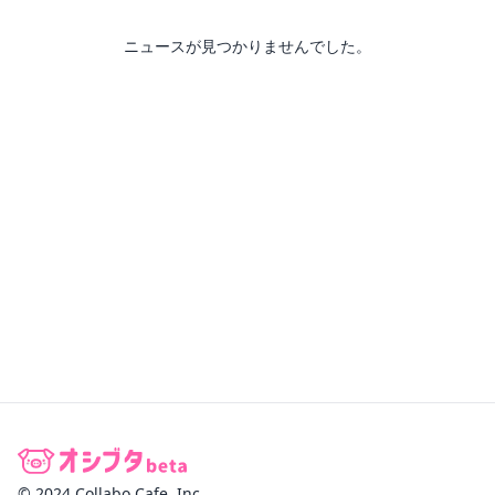
ニュースが見つかりませんでした。
© 2024 Collabo Cafe, Inc.