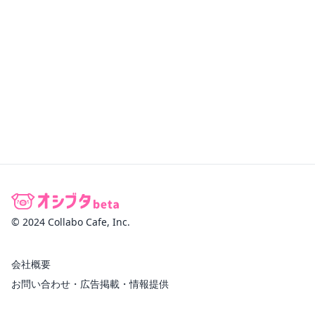
© 2024 Collabo Cafe, Inc.
会社概要
お問い合わせ・広告掲載・情報提供